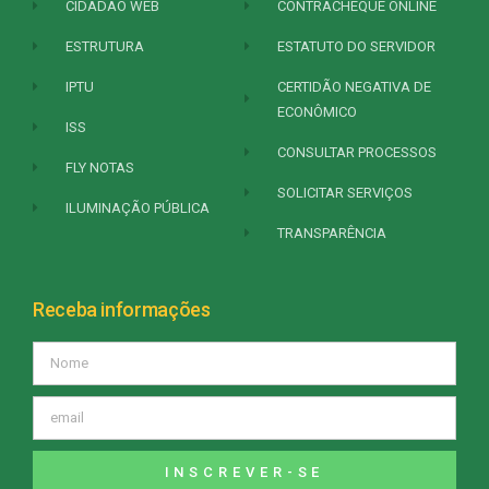
CIDADÃO WEB
CONTRACHEQUE ONLINE
ESTRUTURA
ESTATUTO DO SERVIDOR
IPTU
CERTIDÃO NEGATIVA DE
ECONÔMICO
ISS
CONSULTAR PROCESSOS
FLY NOTAS
SOLICITAR SERVIÇOS
ILUMINAÇÃO PÚBLICA
TRANSPARÊNCIA
Receba informações
INSCREVER-SE