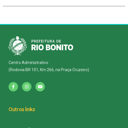
Centro Administrativo
(Rodovia BR 101, Km 266, na Praça Cruzeiro)
Outros links