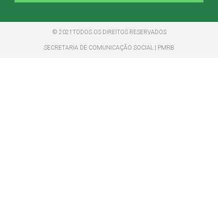
© 2021TODOS OS DIREITOS RESERVADOS
SECRETARIA DE COMUNICAÇÃO SOCIAL | PMRB