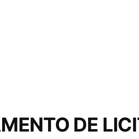
AMENTO DE LIC