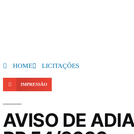
HOME
LICITAÇÕES
IMPRESSÃO
AVISO DE ADI