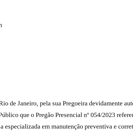
m
Rio de Janeiro, pela sua Pregoeira devidamente aut
Público que o Pregão Presencial nº 054/2023 refere
a especializada em manutenção preventiva e corret