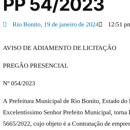
PP 54/2023
Rio Bonito,
19 de janeiro de 2024
12:51 p
AVISO DE ADIAMENTO DE LICITAÇÃO
PREGÃO PRESENCIAL
Nº 054/2023
A Prefeitura Municipal de Rio Bonito, Estado do 
Excelentíssimo Senhor Prefeito Municipal, torna 
5665/2022, cujo objeto é a Contratação de empres