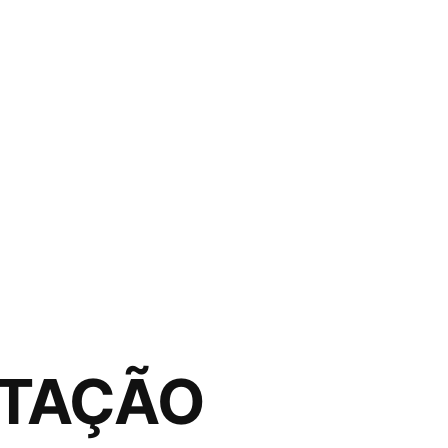
ITAÇÃO