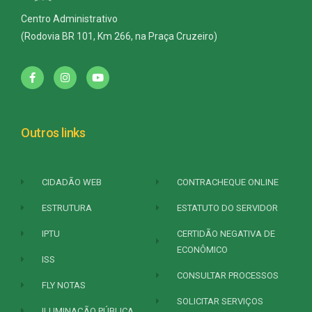
Centro Administrativo
(Rodovia BR 101, Km 266, na Praça Cruzeiro)
Outros links
CIDADÃO WEB
CONTRACHEQUE ONLINE
ESTRUTURA
ESTATUTO DO SERVIDOR
IPTU
CERTIDÃO NEGATIVA DE
ECONÔMICO
ISS
CONSULTAR PROCESSOS
FLY NOTAS
SOLICITAR SERVIÇOS
ILUMINAÇÃO PÚBLICA