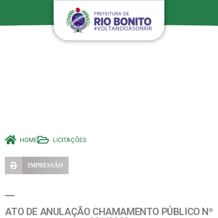
HOME
LICITAÇÕES
IMPRESSÃO
ATO DE ANULAÇÃO CHAMAMENTO PÚBLICO Nº