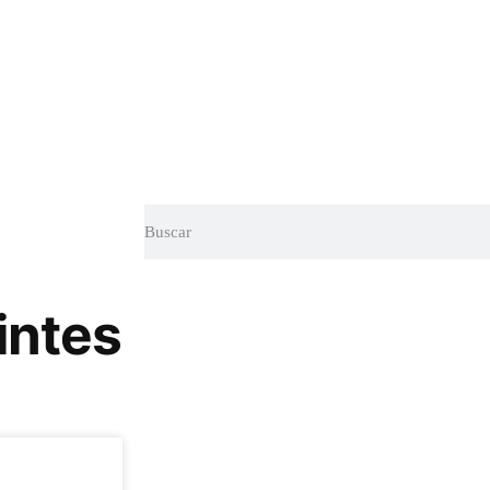
intes