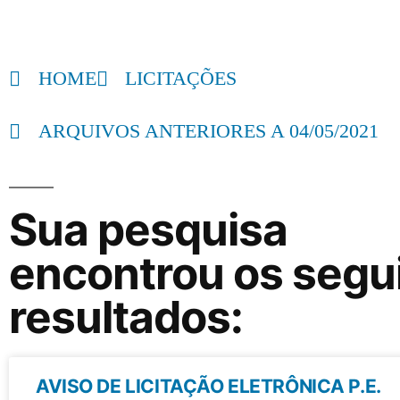
HOME
LICITAÇÕES
ARQUIVOS ANTERIORES A 04/05/2021
Sua pesquisa
encontrou os segu
resultados:
AVISO DE LICITAÇÃO ELETRÔNICA P.E.