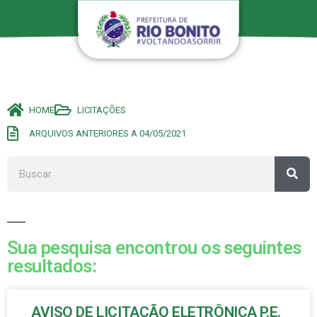
HOME
LICITAÇÕES
ARQUIVOS ANTERIORES A 04/05/2021
Sua pesquisa encontrou os seguintes
resultados:
AVISO DE LICITAÇÃO ELETRÔNICA P.E.