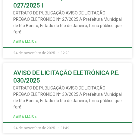
027/2025 I
EXTRATO DE PUBLICAÇÃO AVISO DE LICITAÇÃO
PREGÃO ELETRÔNICO Nº 27/2025 A Prefeitura Municipal
de Rio Bonito, Estado do Rio de Janeiro, torna público que
fará
SAIBA MAIS »
24 de novembro de 2025
12:23
AVISO DE LICITAÇÃO ELETRÔNICA P.E.
030/2025
EXTRATO DE PUBLICAÇÃO AVISO DE LICITAÇÃO
PREGÃO ELETRÔNICO Nº 30/2025 A Prefeitura Municipal
de Rio Bonito, Estado do Rio de Janeiro, torna público que
fará
SAIBA MAIS »
24 de novembro de 2025
11:49