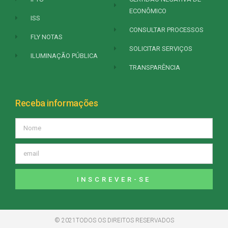
ECONÔMICO
ISS
CONSULTAR PROCESSOS
FLY NOTAS
SOLICITAR SERVIÇOS
ILUMINAÇÃO PÚBLICA
TRANSPARÊNCIA
Receba informações
INSCREVER-SE
© 2021TODOS OS DIREITOS RESERVADOS