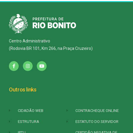
Centro Administrativo
(Rodovia BR 101, Km 266, na Praça Cruzeiro)
Outros links
CIDADÃO WEB
CONTRACHEQUE ONLINE
ESTRUTURA
ESTATUTO DO SERVIDOR
IPTU
CERTIDÃO NEGATIVA DE