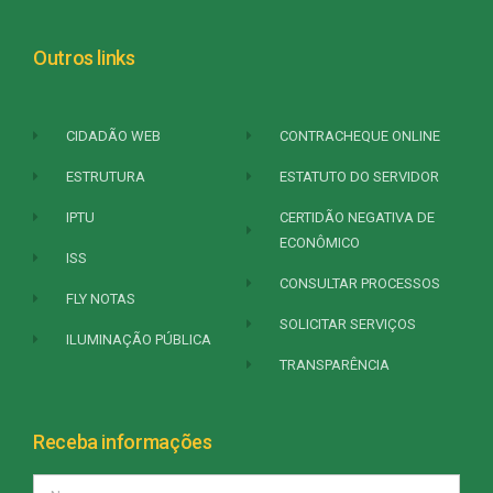
Outros links
CIDADÃO WEB
CONTRACHEQUE ONLINE
ESTRUTURA
ESTATUTO DO SERVIDOR
IPTU
CERTIDÃO NEGATIVA DE
ECONÔMICO
ISS
CONSULTAR PROCESSOS
FLY NOTAS
SOLICITAR SERVIÇOS
ILUMINAÇÃO PÚBLICA
TRANSPARÊNCIA
Receba informações