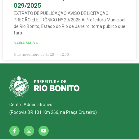
029/2025
EXTRATO DE PUBLICAÇÃO AVISO DE LICITAÇÃO
PREGÃO ELETRÔNICO Nº 29/2025 A Prefeitura Municipal
de Rio Bonito, Estado do Rio de Janeiro, torna público que
fará
SAIBA MAIS »
6 de novembro de 2025
12:00
Centro Administrativo
(Rodovia BR 101, Km 266, na Praça Cruzeiro)