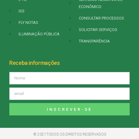
ECONÔMICO
ISS
CONSULTAR PROCESSOS
FLY NOTAS
SOLICITAR SERVIÇOS
ILUMINAÇÃO PÚBLICA
TRANSPARÊNCIA
Receba informações
INSCREVER-SE
© 2021TODOS OS DIREITOS RESERVADOS