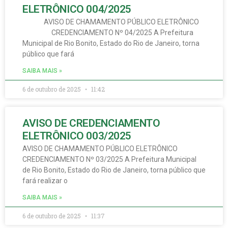
ELETRÔNICO 004/2025
AVISO DE CHAMAMENTO PÚBLICO ELETRÔNICO
CREDENCIAMENTO Nº 04/2025 A Prefeitura
Municipal de Rio Bonito, Estado do Rio de Janeiro, torna
público que fará
SAIBA MAIS »
6 de outubro de 2025
11:42
AVISO DE CREDENCIAMENTO
ELETRÔNICO 003/2025
AVISO DE CHAMAMENTO PÚBLICO ELETRÔNICO
CREDENCIAMENTO Nº 03/2025 A Prefeitura Municipal
de Rio Bonito, Estado do Rio de Janeiro, torna público que
fará realizar o
SAIBA MAIS »
6 de outubro de 2025
11:37