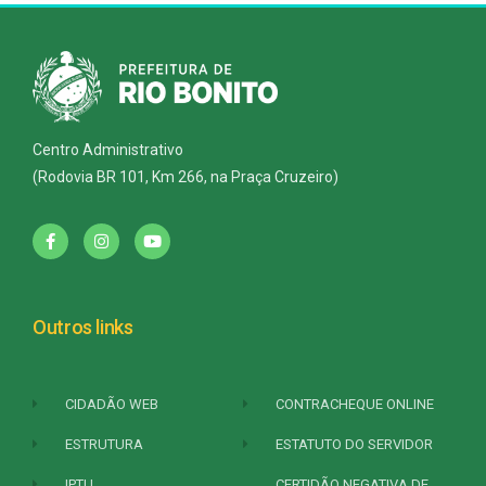
Centro Administrativo
(Rodovia BR 101, Km 266, na Praça Cruzeiro)
Outros links
CIDADÃO WEB
CONTRACHEQUE ONLINE
ESTRUTURA
ESTATUTO DO SERVIDOR
IPTU
CERTIDÃO NEGATIVA DE