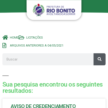
HOME
LICITAÇÕES
ARQUIVOS ANTERIORES A 04/05/2021
Sua pesquisa encontrou os seguintes
resultados:
AVISO DE CREDENCIAMENTO