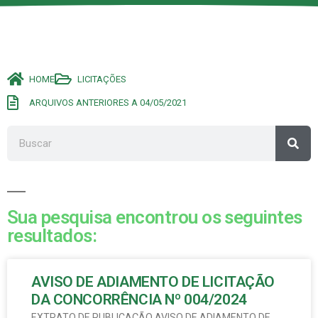
HOME
LICITAÇÕES
ARQUIVOS ANTERIORES A 04/05/2021
Sua pesquisa encontrou os seguintes
resultados:
AVISO DE ADIAMENTO DE LICITAÇÃO
DA CONCORRÊNCIA Nº 004/2024
EXTRATO DE PUBLICAÇÃO AVISO DE ADIAMENTO DE