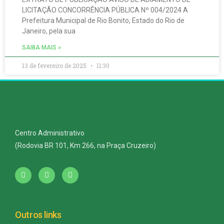
LICITAÇÃO CONCORRÊNCIA PÚBLICA Nº 004/2024 A
Prefeitura Municipal de Rio Bonito, Estado do Rio de
Janeiro, pela sua
SAIBA MAIS »
13 de fevereiro de 2025
11:30
Centro Administrativo
(Rodovia BR 101, Km 266, na Praça Cruzeiro)
Outros links