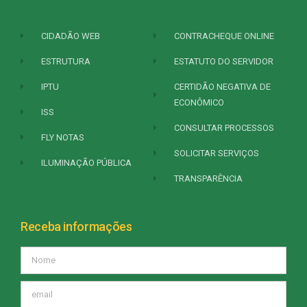
CIDADÃO WEB
CONTRACHEQUE ONLINE
ESTRUTURA
ESTATUTO DO SERVIDOR
IPTU
CERTIDÃO NEGATIVA DE
ECONÔMICO
ISS
CONSULTAR PROCESSOS
FLY NOTAS
SOLICITAR SERVIÇOS
ILUMINAÇÃO PÚBLICA
TRANSPARÊNCIA
Receba informações