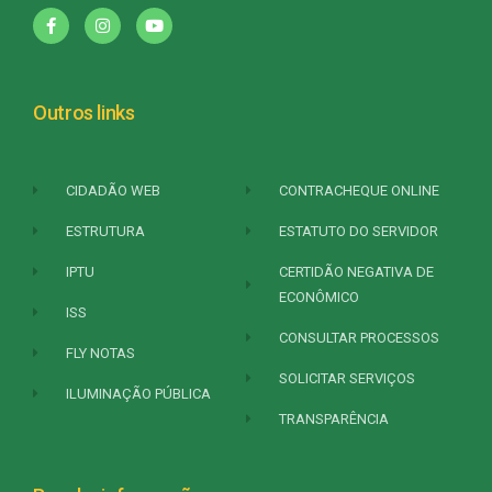
Outros links
CIDADÃO WEB
CONTRACHEQUE ONLINE
ESTRUTURA
ESTATUTO DO SERVIDOR
IPTU
CERTIDÃO NEGATIVA DE
ECONÔMICO
ISS
CONSULTAR PROCESSOS
FLY NOTAS
SOLICITAR SERVIÇOS
ILUMINAÇÃO PÚBLICA
TRANSPARÊNCIA