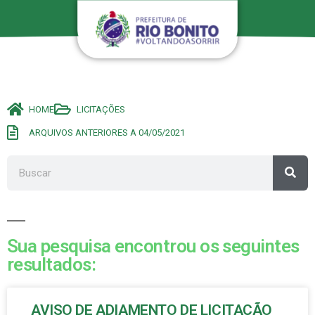
HOME
LICITAÇÕES
ARQUIVOS ANTERIORES A 04/05/2021
Sua pesquisa encontrou os seguintes
resultados:
AVISO DE ADIAMENTO DE LICITAÇÃO