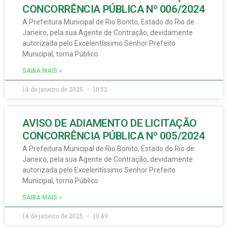
CONCORRÊNCIA PÚBLICA Nº 006/2024
A Prefeitura Municipal de Rio Bonito, Estado do Rio de
Janeiro, pela sua Agente de Contração, devidamente
autorizada pelo Excelentíssimo Senhor Prefeito
Municipal, torna Público
SAIBA MAIS »
14 de janeiro de 2025
10:52
AVISO DE ADIAMENTO DE LICITAÇÃO
CONCORRÊNCIA PÚBLICA Nº 005/2024
A Prefeitura Municipal de Rio Bonito, Estado do Rio de
Janeiro, pela sua Agente de Contração, devidamente
autorizada pelo Excelentíssimo Senhor Prefeito
Municipal, torna Público
SAIBA MAIS »
14 de janeiro de 2025
10:49