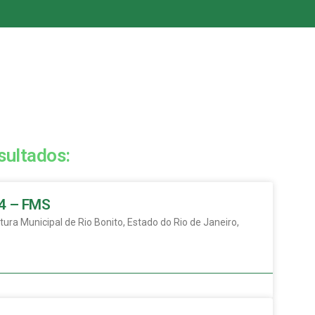
sultados:
24 – FMS
 Municipal de Rio Bonito, Estado do Rio de Janeiro,