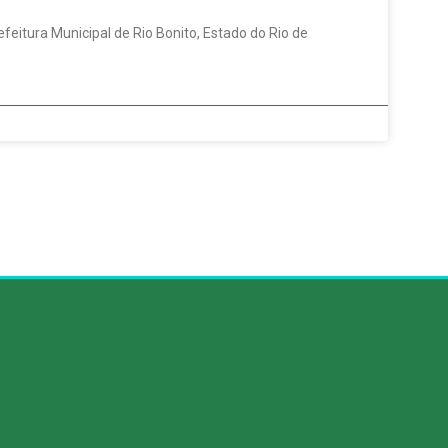
ura Municipal de Rio Bonito, Estado do Rio de