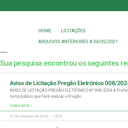
HOME
LICITAÇÕES
ARQUIVOS ANTERIORES A 04/05/2021
Sua pesquisa encontrou os seguintes re
Aviso de Licitação Pregão Eletrônico 008/20
AVISO DE LICITAÇÃO PREGÃO ELETRÔNICO Nº 008/2024 A Prefeitura
torna público que fará realizar o Pregão
SAIBA MAIS »
23 de setembro de 2024
14:29