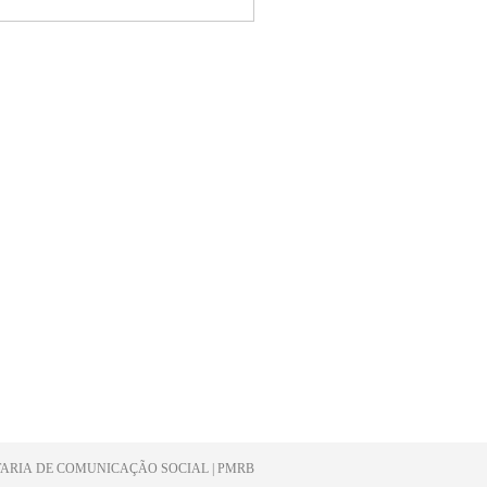
NSCREVER-SE
ARIA DE COMUNICAÇÃO SOCIAL | PMRB