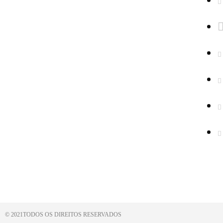
P
© 2021TODOS OS DIREITOS RESERVADOS