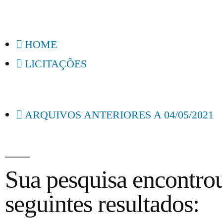
HOME
LICITAÇÕES
ARQUIVOS ANTERIORES A 04/05/2021
Sua pesquisa encontro
seguintes resultados: