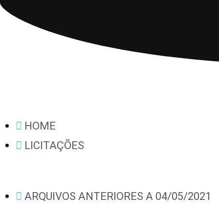
HOME
LICITAÇÕES
ARQUIVOS ANTERIORES A 04/05/2021