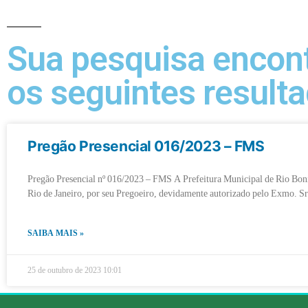
Sua pesquisa encon
os seguintes resulta
Pregão Presencial 016/2023 – FMS
Pregão Presencial nº 016/2023 – FMS A Prefeitura Municipal de Rio Bon
Rio de Janeiro, por seu Pregoeiro, devidamente autorizado pelo Exmo. Sr
SAIBA MAIS »
25 de outubro de 2023
10:01