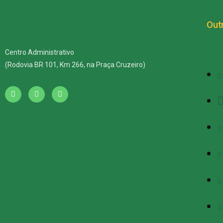
Outr
Centro Administrativo
(Rodovia BR 101, Km 266, na Praça Cruzeiro)