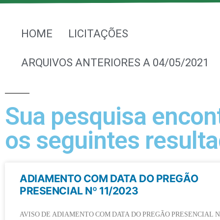
HOME
LICITAÇÕES
ARQUIVOS ANTERIORES A 04/05/2021
Sua pesquisa encon
os seguintes resulta
ADIAMENTO COM DATA DO PREGÃO
PRESENCIAL Nº 11/2023
AVISO DE ADIAMENTO COM DATA DO PREGÃO PRESENCIAL Nº 