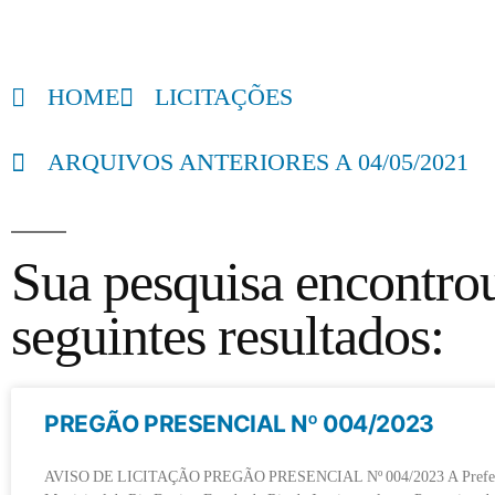
HOME
LICITAÇÕES
ARQUIVOS ANTERIORES A 04/05/2021
Sua pesquisa encontro
seguintes resultados:
PREGÃO PRESENCIAL Nº 004/2023
AVISO DE LICITAÇÃO PREGÃO PRESENCIAL Nº 004/2023 A Prefei