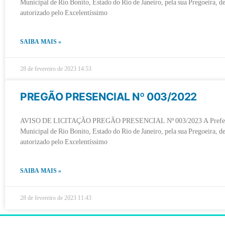
Municipal de Rio Bonito, Estado do Rio de Janeiro, pela sua Pregoeira, 
autorizado pelo Excelentíssimo
SAIBA MAIS »
28 de fevereiro de 2023
14:53
PREGÃO PRESENCIAL Nº 003/2022
AVISO DE LICITAÇÃO PREGÃO PRESENCIAL Nº 003/2023 A Prefei
Municipal de Rio Bonito, Estado do Rio de Janeiro, pela sua Pregoeira, 
autorizado pelo Excelentíssimo
SAIBA MAIS »
28 de fevereiro de 2023
11:43