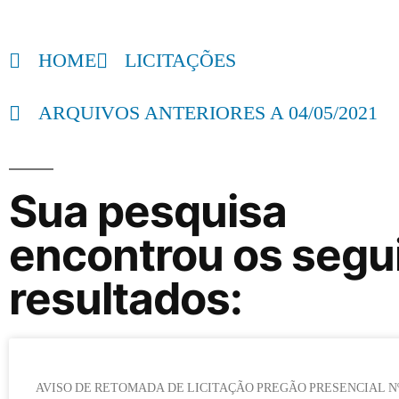
HOME
LICITAÇÕES
ARQUIVOS ANTERIORES A 04/05/2021
Sua pesquisa
encontrou os segu
resultados:
AVISO DE RETOMADA DE LICITAÇÃO PREGÃO PRESENCIAL Nº 