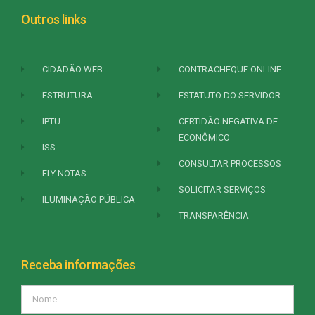
Outros links
CIDADÃO WEB
CONTRACHEQUE ONLINE
ESTRUTURA
ESTATUTO DO SERVIDOR
IPTU
CERTIDÃO NEGATIVA DE
ECONÔMICO
ISS
CONSULTAR PROCESSOS
FLY NOTAS
SOLICITAR SERVIÇOS
ILUMINAÇÃO PÚBLICA
TRANSPARÊNCIA
Receba informações