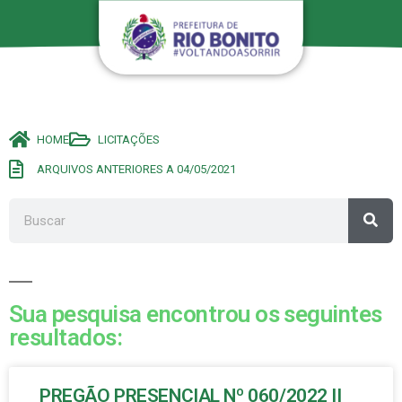
HOME
LICITAÇÕES
ARQUIVOS ANTERIORES A 04/05/2021
Sua pesquisa encontrou os seguintes
resultados:
PREGÃO PRESENCIAL Nº 060/2022 II