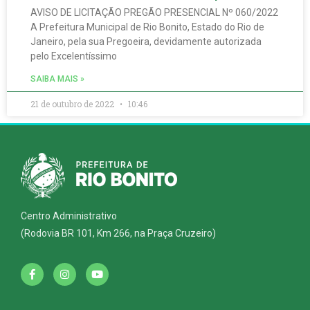
AVISO DE LICITAÇÃO PREGÃO PRESENCIAL Nº 060/2022
A Prefeitura Municipal de Rio Bonito, Estado do Rio de
Janeiro, pela sua Pregoeira, devidamente autorizada
pelo Excelentíssimo
SAIBA MAIS »
21 de outubro de 2022
10:46
Centro Administrativo
(Rodovia BR 101, Km 266, na Praça Cruzeiro)