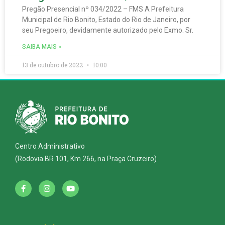
Pregão Presencial nº 034/2022 – FMS A Prefeitura
Municipal de Rio Bonito, Estado do Rio de Janeiro, por
seu Pregoeiro, devidamente autorizado pelo Exmo. Sr.
SAIBA MAIS »
13 de outubro de 2022
10:00
Centro Administrativo
(Rodovia BR 101, Km 266, na Praça Cruzeiro)