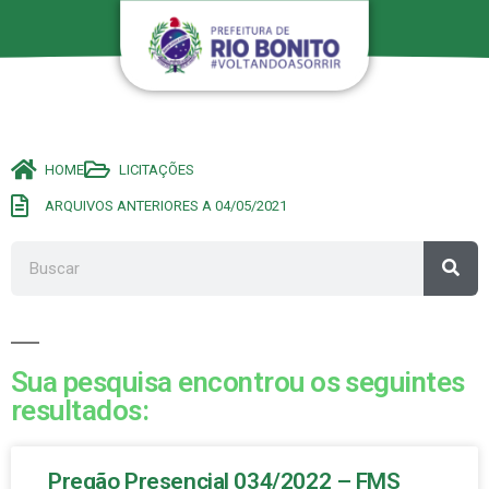
HOME
LICITAÇÕES
ARQUIVOS ANTERIORES A 04/05/2021
Sua pesquisa encontrou os seguintes
resultados:
Pregão Presencial 034/2022 – FMS