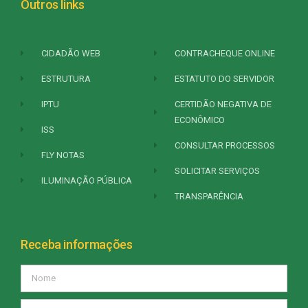
Outros links
CIDADÃO WEB
CONTRACHEQUE ONLINE
ESTRUTURA
ESTATUTO DO SERVIDOR
IPTU
CERTIDÃO NEGATIVA DE
ECONÔMICO
ISS
CONSULTAR PROCESSOS
FLY NOTAS
SOLICITAR SERVIÇOS
ILUMINAÇÃO PÚBLICA
TRANSPARÊNCIA
Receba informações