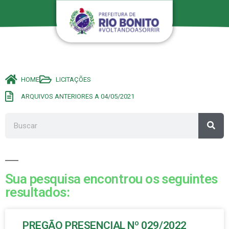
HOME
LICITAÇÕES
ARQUIVOS ANTERIORES A 04/05/2021
Sua pesquisa encontrou os seguintes
resultados:
PREGÃO PRESENCIAL Nº 029/2022