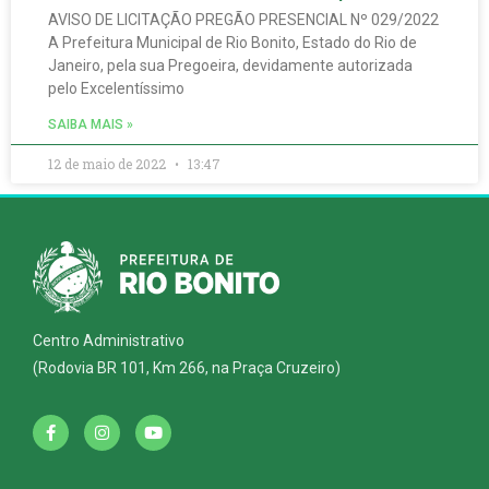
AVISO DE LICITAÇÃO PREGÃO PRESENCIAL Nº 029/2022
A Prefeitura Municipal de Rio Bonito, Estado do Rio de
Janeiro, pela sua Pregoeira, devidamente autorizada
pelo Excelentíssimo
SAIBA MAIS »
12 de maio de 2022
13:47
Centro Administrativo
(Rodovia BR 101, Km 266, na Praça Cruzeiro)