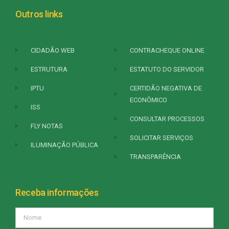
Outros links
CIDADÃO WEB
CONTRACHEQUE ONLINE
ESTRUTURA
ESTATUTO DO SERVIDOR
IPTU
CERTIDÃO NEGATIVA DE
ECONÔMICO
ISS
CONSULTAR PROCESSOS
FLY NOTAS
SOLICITAR SERVIÇOS
ILUMINAÇÃO PÚBLICA
TRANSPARÊNCIA
Receba informações