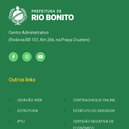
Centro Administrativo
(Rodovia BR 101, Km 266, na Praça Cruzeiro)
Outros links
CIDADÃO WEB
CONTRACHEQUE ONLINE
ESTRUTURA
ESTATUTO DO SERVIDOR
IPTU
CERTIDÃO NEGATIVA DE
ECONÔMICO