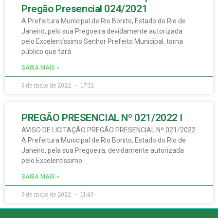
Pregão Presencial 024/2021
A Prefeitura Municipal de Rio Bonito, Estado do Rio de
Janeiro, pelo sua Pregoeira devidamente autorizada
pelo Excelentíssimo Senhor Prefeito Municipal, torna
público que fará
SAIBA MAIS »
6 de maio de 2022
17:12
PREGÃO PRESENCIAL Nº 021/2022 I
AVISO DE LICITAÇÃO PREGÃO PRESENCIAL Nº 021/2022
A Prefeitura Municipal de Rio Bonito, Estado do Rio de
Janeiro, pela sua Pregoeira, devidamente autorizada
pelo Excelentíssimo
SAIBA MAIS »
6 de maio de 2022
11:49