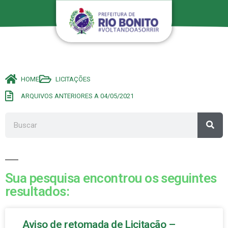
HOME
LICITAÇÕES
ARQUIVOS ANTERIORES A 04/05/2021
Sua pesquisa encontrou os seguintes
resultados:
Aviso de retomada de Licitação –