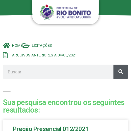
HOME
LICITAÇÕES
ARQUIVOS ANTERIORES A 04/05/2021
Sua pesquisa encontrou os seguintes
resultados:
Pregão Presencial 012/2021