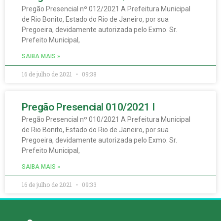
Pregão Presencial nº 012/2021 A Prefeitura Municipal
de Rio Bonito, Estado do Rio de Janeiro, por sua
Pregoeira, devidamente autorizada pelo Exmo. Sr.
Prefeito Municipal,
SAIBA MAIS »
16 de julho de 2021
09:38
Pregão Presencial 010/2021 I
Pregão Presencial nº 010/2021 A Prefeitura Municipal
de Rio Bonito, Estado do Rio de Janeiro, por sua
Pregoeira, devidamente autorizada pelo Exmo. Sr.
Prefeito Municipal,
SAIBA MAIS »
16 de julho de 2021
09:33