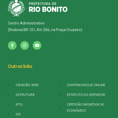
Centro Administrativo
(Rodovia BR 101, Km 266, na Praça Cruzeiro)
Outros links
CIDADÃO WEB
CONTRACHEQUE ONLINE
ESTRUTURA
ESTATUTO DO SERVIDOR
IPTU
CERTIDÃO NEGATIVA DE
ECONÔMICO
ISS