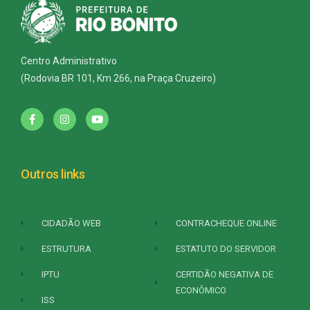
Centro Administrativo
(Rodovia BR 101, Km 266, na Praça Cruzeiro)
Outros links
CIDADÃO WEB
CONTRACHEQUE ONLINE
ESTRUTURA
ESTATUTO DO SERVIDOR
IPTU
CERTIDÃO NEGATIVA DE
ECONÔMICO
ISS