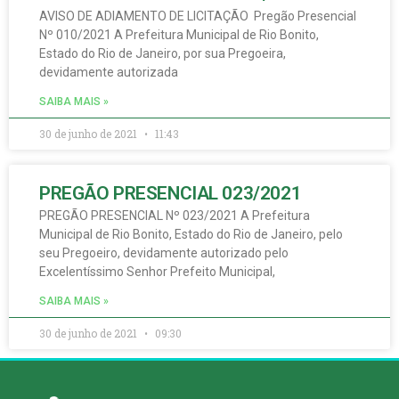
AVISO DE ADIAMENTO DE LICITAÇÃO Pregão Presencial
Nº 010/2021 A Prefeitura Municipal de Rio Bonito,
Estado do Rio de Janeiro, por sua Pregoeira,
devidamente autorizada
SAIBA MAIS »
30 de junho de 2021
11:43
PREGÃO PRESENCIAL 023/2021
PREGÃO PRESENCIAL Nº 023/2021 A Prefeitura
Municipal de Rio Bonito, Estado do Rio de Janeiro, pelo
seu Pregoeiro, devidamente autorizado pelo
Excelentíssimo Senhor Prefeito Municipal,
SAIBA MAIS »
30 de junho de 2021
09:30