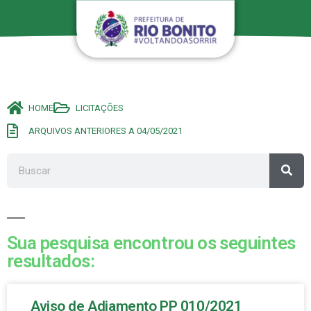
HOME
LICITAÇÕES
ARQUIVOS ANTERIORES A 04/05/2021
Sua pesquisa encontrou os seguintes
resultados:
Aviso de Adiamento PP 010/2021